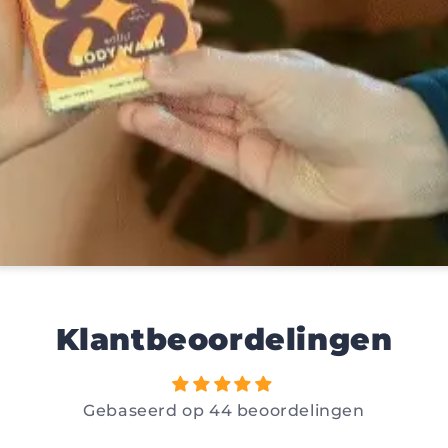
Klantbeoordelingen
Gebaseerd op 44 beoordelingen