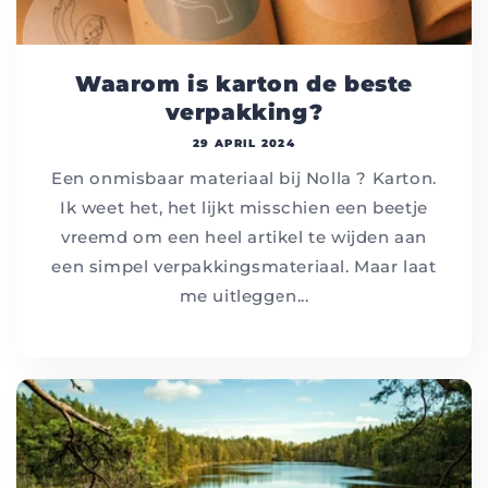
Waarom is karton de beste
verpakking?
29 APRIL 2024
Een onmisbaar materiaal bij Nolla ? Karton.
Ik weet het, het lijkt misschien een beetje
vreemd om een heel artikel te wijden aan
een simpel verpakkingsmateriaal. Maar laat
me uitleggen...