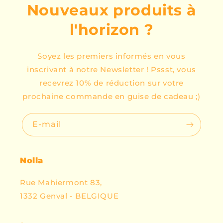
Nouveaux produits à
l'horizon ?
Soyez les premiers informés en vous
inscrivant à notre Newsletter ! Pssst, vous
recevrez 10% de réduction sur votre
prochaine commande en guise de cadeau ;)
E‑mail
Nolla
Rue Mahiermont 83,
1332 Genval - BELGIQUE