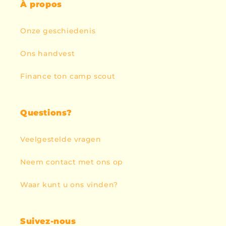
À propos
Onze geschiedenis
Ons handvest
Finance ton camp scout
Questions?
Veelgestelde vragen
Neem contact met ons op
Waar kunt u ons vinden?
Suivez-nous