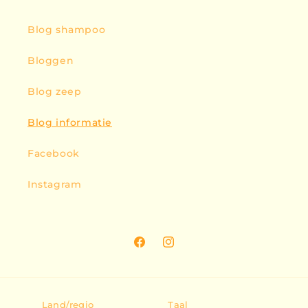
Blog shampoo
Bloggen
Blog zeep
Blog informatie
Facebook
Instagram
Facebook
Instagram
Land/regio
Taal