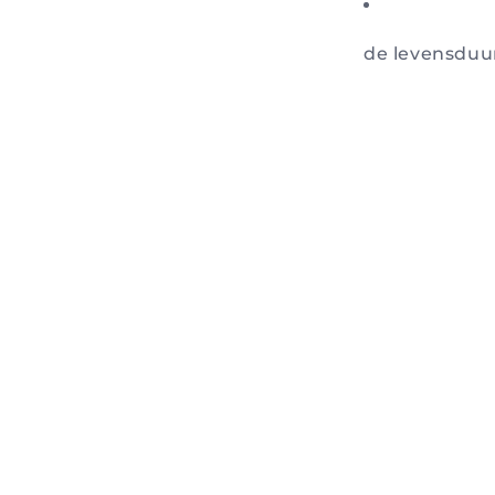
de levensduu