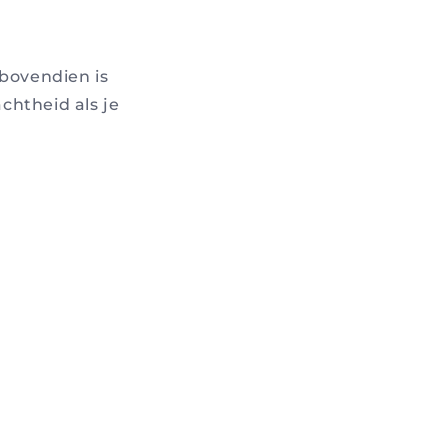
 bovendien is
chtheid als je