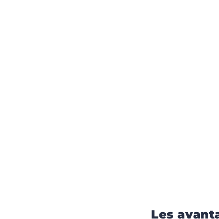
Les avant