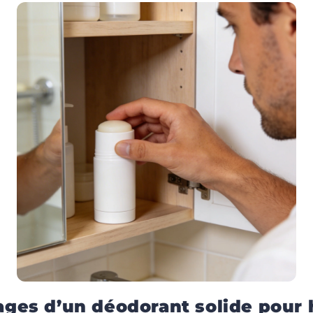
ages d’un déodorant solide pou