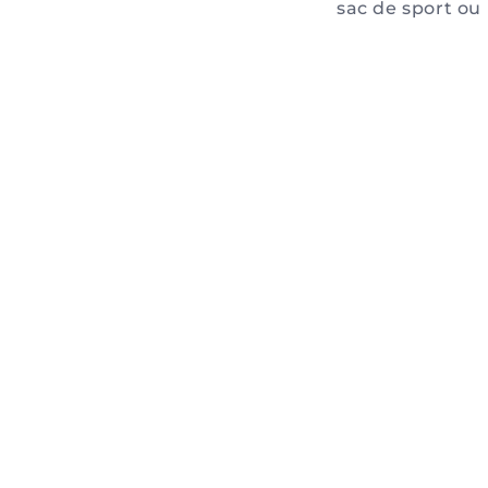
sac de sport ou 